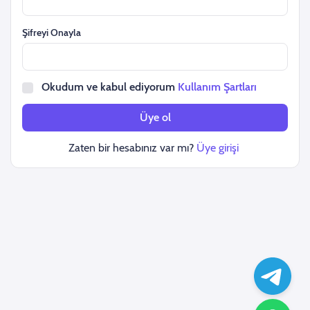
Şifreyi Onayla
Okudum ve kabul ediyorum
Kullanım Şartları
Üye ol
Zaten bir hesabınız var mı?
Üye girişi