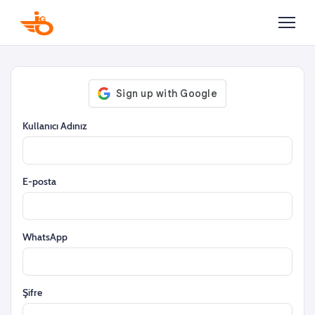
Kullanıcı Adınız
E-posta
WhatsApp
Şifre